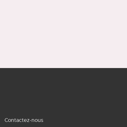
Contactez-nous