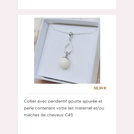
68,99 €
Collier avec pendentif goutte ajourée et
perle contenant votre lait maternel et/ou
mèches de cheveux C45