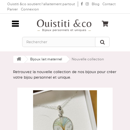
Ouistiti &co soutient l'allaitement partout
Blog
Contact
Panier
Connexion
Bijoux lait maternel
Nouvelle collection
Retrouvez la nouvelle collection de nos bijoux pour créer
votre bijou personnel et unique.