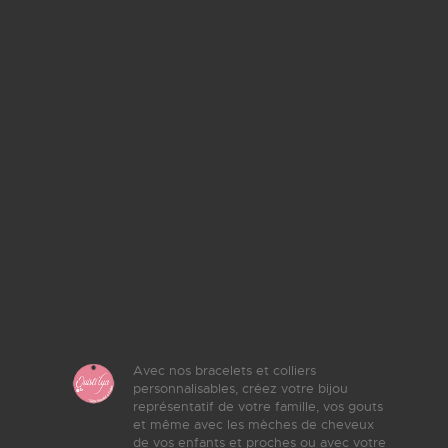
Avec nos bracelets et colliers
personnalisables, créez votre bijou
représentatif de votre famille, vos gouts
et même avec les mèches de cheveux
de vos enfants et proches ou avec votre