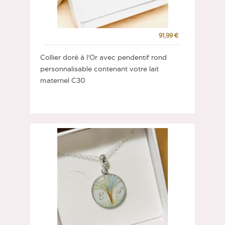
91,99 €
Collier doré à l'Or avec pendentif rond
personnalisable contenant votre lait
maternel C30