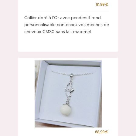
81,99 €
Collier doré à l'Or avec pendentif rond
personnalisable contenant vos mèches de
cheveux CM30 sans lait maternel
68,99 €