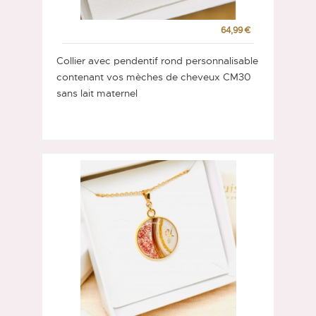
64,99 €
Collier avec pendentif rond personnalisable
contenant vos mèches de cheveux CM30
sans lait maternel