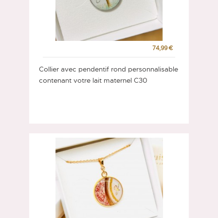
74,99 €
Collier avec pendentif rond personnalisable
contenant votre lait maternel C30