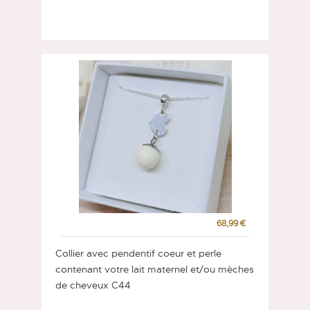
68,99 €
Collier avec pendentif coeur et perle
contenant votre lait maternel et/ou mèches
de cheveux C44