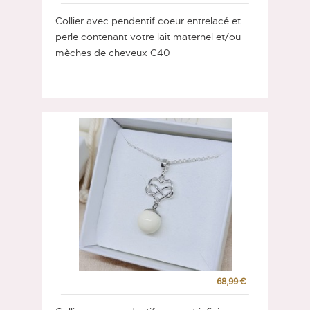
Collier avec pendentif coeur entrelacé et
perle contenant votre lait maternel et/ou
mèches de cheveux C40
68,99 €