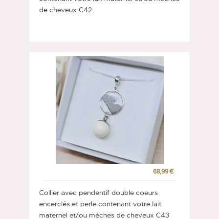
de cheveux C42
68,99 €
Collier avec pendentif double coeurs
encerclés et perle contenant votre lait
maternel et/ou mèches de cheveux C43