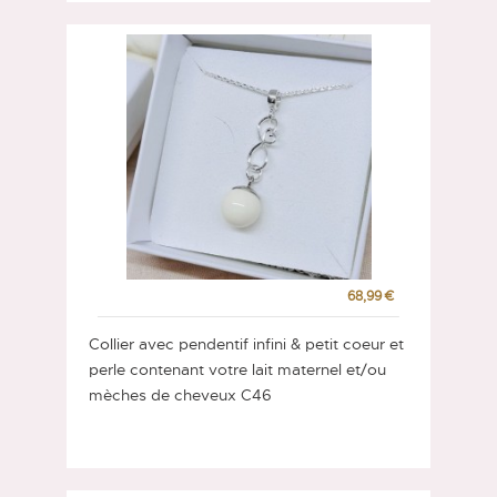
68,99 €
Collier avec pendentif infini & petit coeur et
perle contenant votre lait maternel et/ou
mèches de cheveux C46