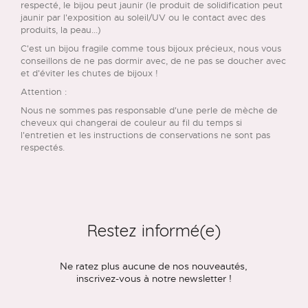
respecté, le bijou peut jaunir (le produit de solidification peut
jaunir par l'exposition au soleil/UV ou le contact avec des
produits, la peau...)
C'est un bijou fragile comme tous bijoux précieux, nous vous
conseillons de ne pas dormir avec, de ne pas se doucher avec
et d'éviter les chutes de bijoux !
Attention :
Nous ne sommes pas responsable d'une perle de mèche de
cheveux qui changerai de couleur au fil du temps si
l'entretien et les instructions de conservations ne sont pas
respectés.
Restez informé(e)
Ne ratez plus aucune de nos nouveautés,
inscrivez-vous à notre newsletter !