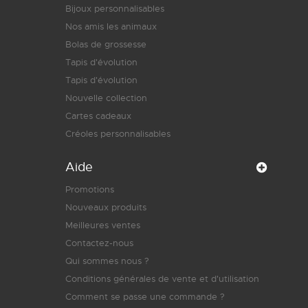
Bijoux personnalisables
Nos amis les animaux
Bolas de grossesse
Tapis d'évolution
Tapis d'évolution
Nouvelle collection
Cartes cadeaux
Créoles personnalisables
Aide
Promotions
Nouveaux produits
Meilleures ventes
Contactez-nous
Qui sommes nous ?
Conditions générales de vente et d'utilisation
Comment se passe une commande ?