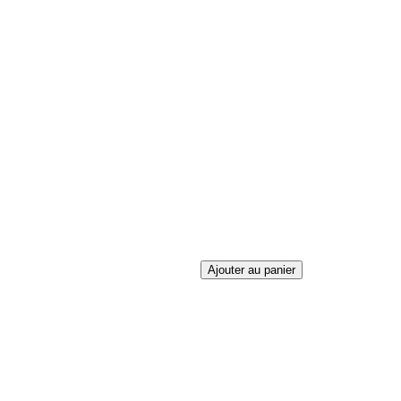
Ajouter au panier