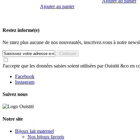
Ajouter au panier
Ajouter au panier
Restez informé(e)
Ne ratez plus aucune de nos nouveautés, inscrivez-vous à notre newsle
Continuer
J'accepte que les données saisies soient utilisées par Ouistiti &co e
Facebook
Instagram
Suivez nous
Notre site
Bijoux lait maternel
Nos bijoux favoris