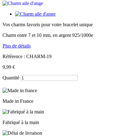
Vos charms favoris pour votre bracelet unique
Charm entre 7 et 10 mm, en argent 925/1000e
Plus de détails
Référence :
CHARM-19
9,99 €
Quantité
Made in France
Fabriqué à la main