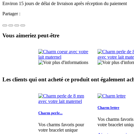
Environ 15 jours de délai de livraison après réception du paiement
Partager :
Vous aimeriez peut-être
Les clients qui ont acheté ce produit ont également ach
Charm lettre
Charm perle...
Vos charms favoris
Vos charms favoris pour
votre bracelet uniq
votre bracelet unique