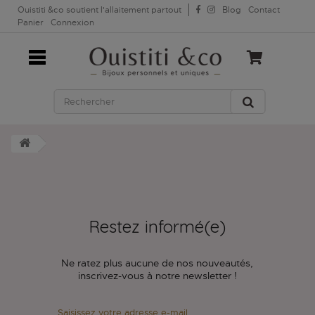
Ouistiti &co soutient l'allaitement partout
Blog
Contact
Panier
Connexion
Restez informé(e)
Ne ratez plus aucune de nos nouveautés,
inscrivez-vous à notre newsletter !