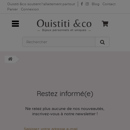
Ouistiti &co soutient l'allaitement partout
Blog
Contact
Panier
Connexion
Restez informé(e)
Ne ratez plus aucune de nos nouveautés,
inscrivez-vous à notre newsletter !