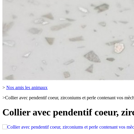
>
Nos amis les animaux
>
Collier avec pendentif coeur, zirconiums et perle contenant vos mèc
Collier avec pendentif coeur, zi