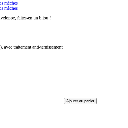
veloppe, faites-en un bijou !
, avec traitement anti-ternissement
Ajouter au panier