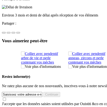
Environ 3 mois et demi de délai après réception de vos éléments
Partager :
Vous aimeriez peut-être
Restez informé(e)
Ne ratez plus aucune de nos nouveautés, inscrivez-vous à notre newsle
Continuer
J'accepte que les données saisies soient utilisées par Ouistiti &co e